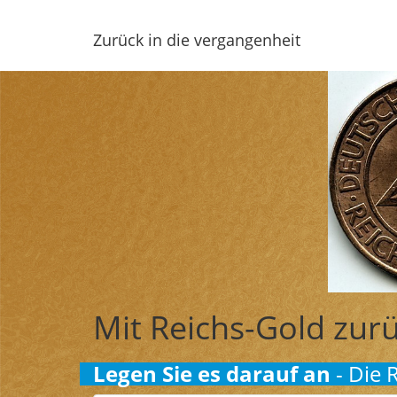
Zurück in die vergangenheit
Mit Reichs-Gold zurü
Legen Sie es darauf an
- Die 